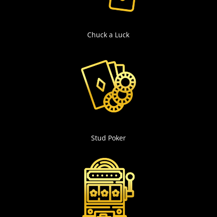
Chuck a Luck
Stud Poker