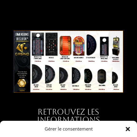
Retrouvez les
informations
techniques de chacune
Gérer le consentement
de nos tables de jeu