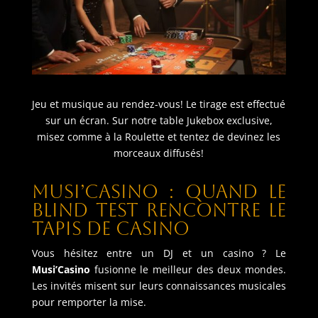
Jeu et musique au rendez-vous! Le tirage est effectué
sur un écran. Sur notre table Jukebox exclusive,
misez comme à la Roulette et tentez de devinez les
morceaux diffusés!
Musi’Casino : Quand le
Blind Test rencontre le
Tapis de Casino
Vous hésitez entre un DJ et un casino ? Le
Musi’Casino
fusionne le meilleur des deux mondes.
Les invités misent sur leurs connaissances musicales
pour remporter la mise.