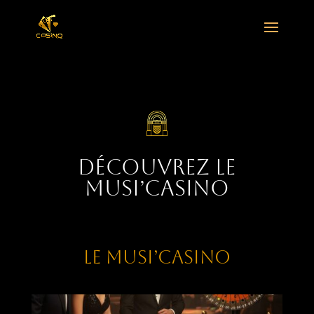
Découvrez le
Musi’Casino
Le Musi’Casino