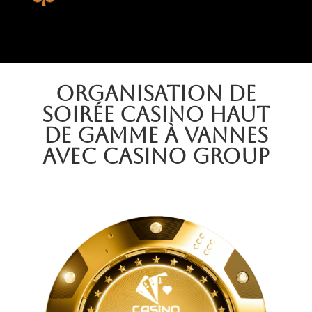
Organisation de
Soirée Casino Haut
de Gamme à VANNes
avec Casino Group