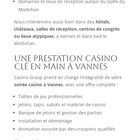
Domaines et lieux de réception autour du Golfe du
Morbihan
Nous intervenons aussi bien dans des
hôtels,
châteaux, salles de réception, centres de congrès
ou lieux atypiques
, à Vannes et dans tout le
Morbihan.
Une prestation casino
clé en main à Vannes
Casino Group prend en charge l’intégralité de votre
soirée casino à Vannes
, avec une offre complète :
Tables de jeu professionnelles
Jetons, tapis, sabots et matériel de casino
Banque de jetons et gestion des parties
Installation et démontage
Animation assurée par des croupiers qualifiés