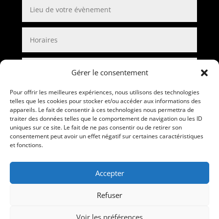
Gérer le consentement
Pour offrir les meilleures expériences, nous utilisons des technologies
telles que les cookies pour stocker et/ou accéder aux informations des
appareils. Le fait de consentir à ces technologies nous permettra de
traiter des données telles que le comportement de navigation ou les ID
uniques sur ce site. Le fait de ne pas consentir ou de retirer son
consentement peut avoir un effet négatif sur certaines caractéristiques
Envoi
et fonctions.
=
4 + 10
Accepter
Refuser
Voir les préférences