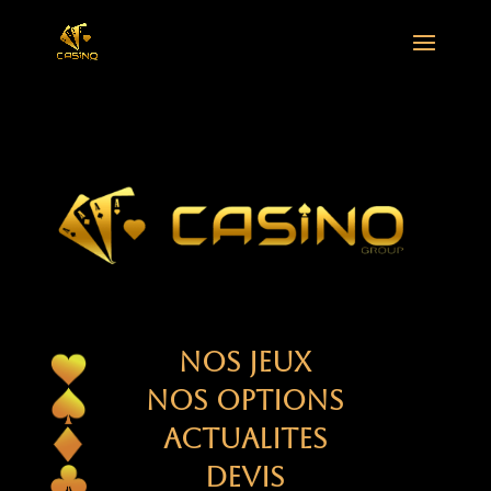
NOS JEUX
NOS OPTIONS
ACTUALITES
DEVIS