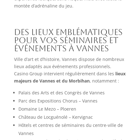
montée d’adrénaline du jeu.
Des lieux emblématiques
pour vos séminaires et
événements à Vannes
Ville d’art et d’histoire, Vannes dispose de nombreux
lieux adaptés aux événements professionnels.
Casino Group intervient régulièrement dans les
lieux
majeurs de Vannes et du Morbihan
, notamment :
Palais des Arts et des Congrès de Vannes
Parc des Expositions Chorus – Vannes
Domaine Le Mezo – Ploeren
Château de Locguénolé – Kervignac
Hôtels et centres de séminaires du centre-ville de
Vannes