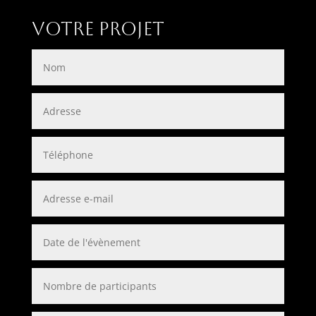
Votre projet