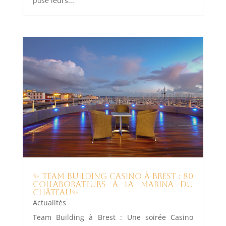
posé leurs...
✨ Team Building Casino à Brest : 80
collaborateurs à la Marina du
Château✨
Actualités
Team Building à Brest : Une soirée Casino