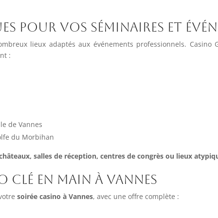
ues pour vos séminaires et évé
e nombreux lieux adaptés aux événements professionnels. Casino
nt :
lle de Vannes
olfe du Morbihan
 châteaux, salles de réception, centres de congrès ou lieux atypiq
o clé en main à Vannes
 votre
soirée casino à Vannes
, avec une offre complète :