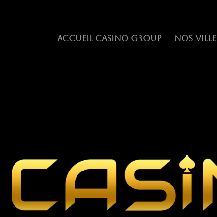
Accueil Casino Group
Nos ville