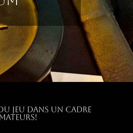
ium
 du jeu dans un cadre
imateurs!