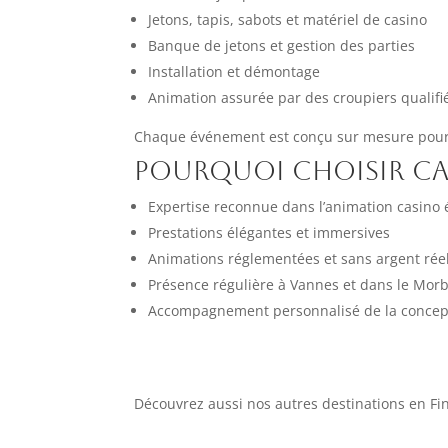
Jetons, tapis, sabots et matériel de casino
Banque de jetons et gestion des parties
Installation et démontage
Animation assurée par des croupiers qualifi
Chaque événement est conçu sur mesure pour ré
Pourquoi choisir Ca
Expertise reconnue dans l’animation casino
Prestations élégantes et immersives
Animations réglementées et sans argent rée
Présence régulière à Vannes et dans le Mor
Accompagnement personnalisé de la concepti
Découvrez aussi nos autres destinations en Fi