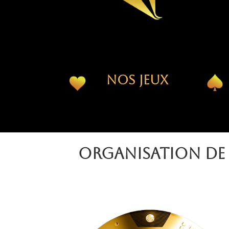
NOS JEUX
Organisation de 