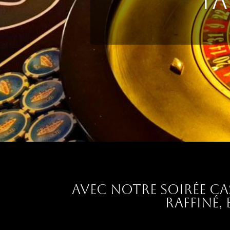
TA
Avec notre Soirée Ca
raffiné,