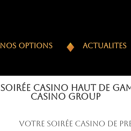
NOS OPTIONS
ACTUALITES
Soirée Casino Haut de Ga
Casino Group
Votre Soirée Casino de Pr