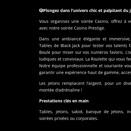
🎲Plongez dans l’univers chic et palpitant du 
Vous organisez une soirée Casino, offrez à v
avec notre soirée Casino Prestige.
Dans une ambiance élégante et immersive, r
Tables de Black Jack pour tester vos talents
Boule pour miser sur vos numéros favoris. L’
ludiques et conviviaux. La Roulette qui vous fer
Notre équipe professionnelle et souriante vo
garantir une expérience haut de gamme, access
Les jetons remplacent l’argent, pour un di
montée d’adrénaline !
Prestations clés en main
Tables, jetons, sabot, banque de jetons, i
soirées privées ou corporates.