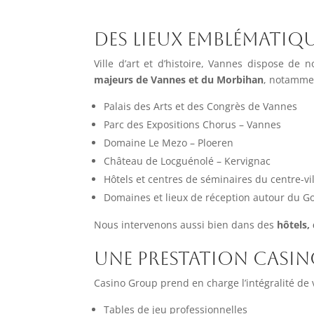
Des lieux emblématiq
Ville d’art et d’histoire, Vannes dispose d
majeurs de Vannes et du Morbihan
, notamme
Palais des Arts et des Congrès de Vannes
Parc des Expositions Chorus – Vannes
Domaine Le Mezo – Ploeren
Château de Locguénolé – Kervignac
Hôtels et centres de séminaires du centre-vi
Domaines et lieux de réception autour du G
Nous intervenons aussi bien dans des
hôtels,
Une prestation casin
Casino Group prend en charge l’intégralité de
Tables de jeu professionnelles