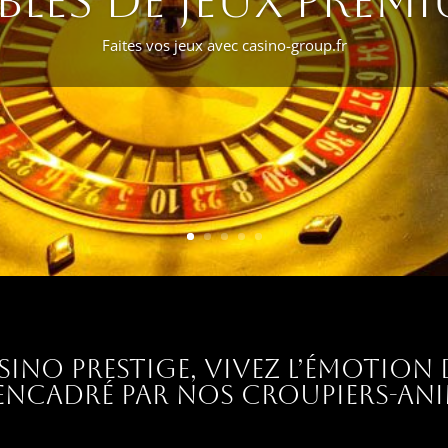
BLES de jeux prem
Faites vos jeux avec casino-group.fr
sino Prestige, vivez l’émotion
 encadré par nos croupiers-an