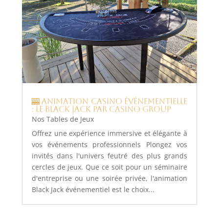
🎰 Animation Casino Événementielle
: Le BLACK JACK par CASINO GROUP
Nos Tables de Jeux
Offrez une expérience immersive et élégante à
vos événements professionnels Plongez vos
invités dans l'univers feutré des plus grands
cercles de jeux. Que ce soit pour un séminaire
d'entreprise ou une soirée privée, l'animation
Black Jack événementiel est le choix...