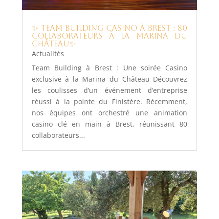
✨ Team Building Casino à Brest : 80
collaborateurs à la Marina du
Château✨
Actualités
Team Building à Brest : Une soirée Casino
exclusive à la Marina du Château Découvrez
les coulisses d’un événement d’entreprise
réussi à la pointe du Finistère. Récemment,
nos équipes ont orchestré une animation
casino clé en main à Brest, réunissant 80
collaborateurs...