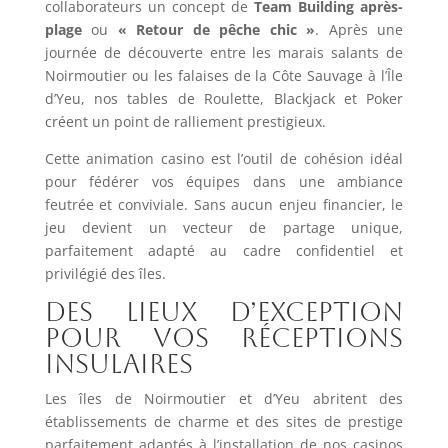
collaborateurs un concept de
Team Building après-
plage
ou
« Retour de pêche chic »
. Après une
journée de découverte entre les marais salants de
Noirmoutier ou les falaises de la Côte Sauvage à l’Île
d’Yeu, nos tables de Roulette, Blackjack et Poker
créent un point de ralliement prestigieux.
Cette animation casino est l’outil de cohésion idéal
pour fédérer vos équipes dans une ambiance
feutrée et conviviale. Sans aucun enjeu financier, le
jeu devient un vecteur de partage unique,
parfaitement adapté au cadre confidentiel et
privilégié des îles.
Des lieux d’exception
pour vos réceptions
insulaires
Les îles de Noirmoutier et d’Yeu abritent des
établissements de charme et des sites de prestige
parfaitement adaptés à l’installation de nos casinos