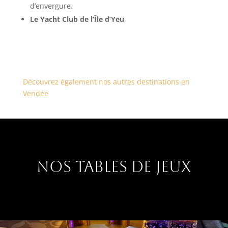
d’envergure.
Le Yacht Club de l’Île d’Yeu
Découvrez également nos autres destinations en
Vendée
Nos Tables de Jeux