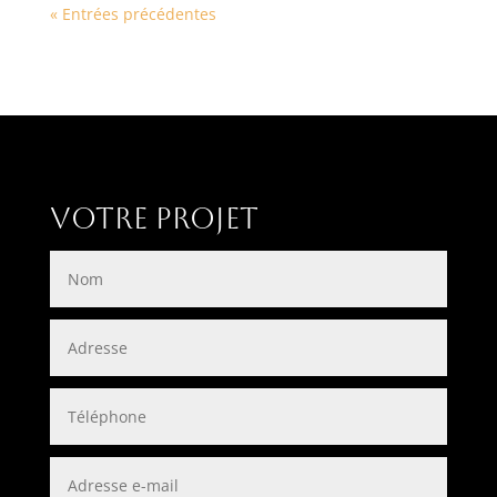
« Entrées précédentes
Votre projet