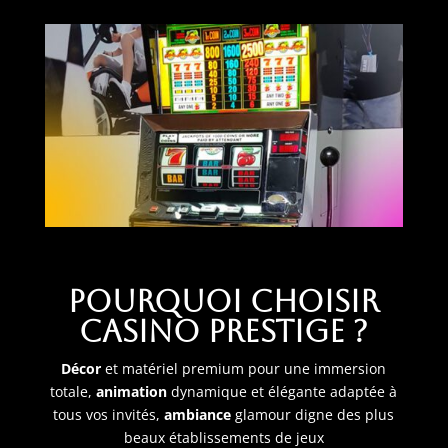
Pourquoi choisir
Casino Prestige ?
Décor
et matériel premium pour une immersion
totale,
animation
dynamique et élégante adaptée à
tous vos invités,
ambiance
glamour digne des plus
beaux établissements de jeux