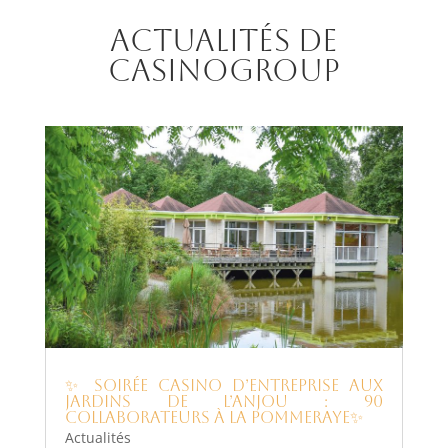
Actualités de
Casinogroup
✨ Soirée Casino d’Entreprise aux
Jardins de L’Anjou : 90
Collaborateurs à La Pommeraye✨
Actualités