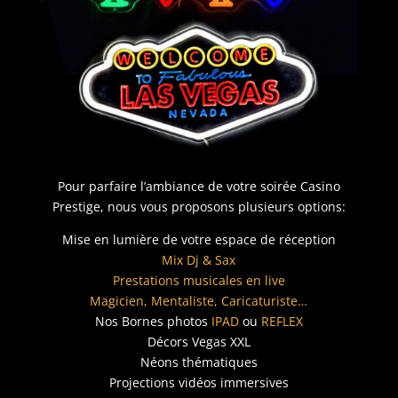
Pour parfaire l’ambiance de votre soirée Casino
Prestige, nous vous proposons plusieurs options:
Mise en lumière de votre espace de réception
Mix Dj & Sax
Prestations musicales en live
Magicien, Mentaliste, Caricaturiste…
Nos Bornes photos
IPAD
ou
REFLEX
Décors Vegas XXL
Néons thématiques
Projections vidéos immersives