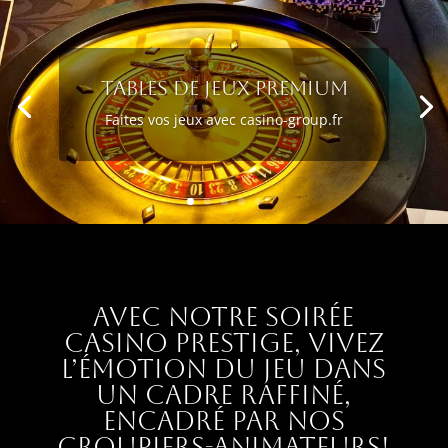
TABLES de jeux premium
Faites vos jeux avec casino-group.fr
Faites vos jeux avec casino-group.fr
Avec notre Soirée
Casino Prestige, vivez
l’émotion du jeu dans
un cadre raffiné,
encadré par nos
croupiers-animateurs!