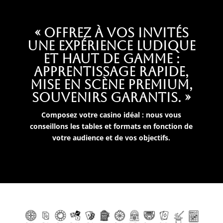
« Offrez à vos invités
une expérience ludique
et haut de gamme :
apprentissage rapide,
mise en scène premium,
souvenirs garantis. »
Composez votre casino idéal : nous vous
conseillons les tables et formats en fonction de
votre audience et de vos objectifs.