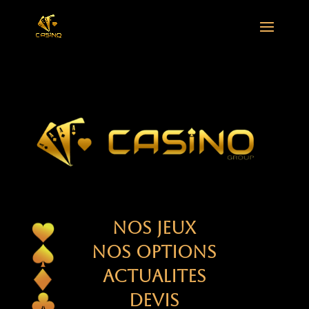
NOS JEUX
NOS OPTIONS
ACTUALITES
DEVIS