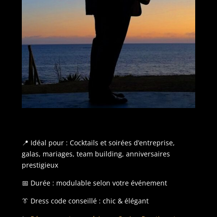
📍 Idéal pour : Cocktails et soirées d’entreprise,
galas, mariages, team building, anniversaires
prestigieux
📅 Durée : modulable selon votre événement
👔 Dress code conseillé : chic & élégant