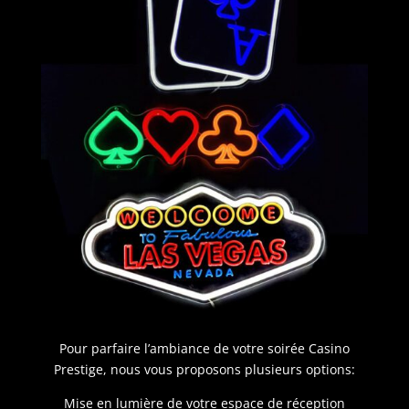
Pour parfaire l’ambiance de votre soirée Casino
Prestige, nous vous proposons plusieurs options:
Mise en lumière de votre espace de réception