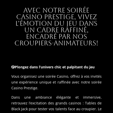
Avec notre Soirée
Casino Prestige, vivez
l’émotion du jeu dans
un cadre raffiné,
encadré par nos
croupiers-animateurs!
🎲Plongez dans l’univers chic et palpitant du jeu
Vous organisez une soirée Casino, offrez à vos invités
une expérience unique et raffinée avec notre soirée
Casino Prestige.
Dans une ambiance élégante et immersive,
retrouvez l’excitation des grands casinos : Tables de
Black Jack pour tester vos talents face au croupier. Le