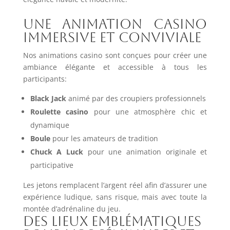
Une animation casino
immersive et conviviale
Nos animations casino sont conçues pour créer une
ambiance élégante et accessible à tous les
participants:
Black Jack
animé par des croupiers professionnels
Roulette casino
pour une atmosphère chic et
dynamique
Boule
pour les amateurs de tradition
Chuck A Luck
pour une animation originale et
participative
Les jetons remplacent l’argent réel afin d’assurer une
expérience ludique, sans risque, mais avec toute la
montée d’adrénaline du jeu.
Des lieux emblématiques