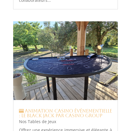
collaborateurs...
🎰 Animation Casino Événementielle
: Le BLACK JACK par CASINO GROUP
Nos Tables de Jeux
Offrez une expérience immersive et élégante à