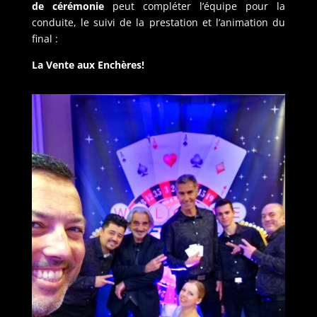
de cérémonie
peut compléter l’équipe pour la
conduite, le suivi de la prestation et l’animation du
final :
La Vente aux Enchères!