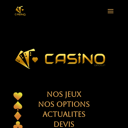
NOS JEUX
NOS OPTIONS
ACTUALITES
DEVIS