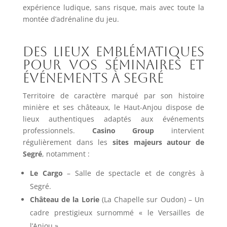
expérience ludique, sans risque, mais avec toute la
montée d’adrénaline du jeu.
Des lieux emblématiques
pour vos séminaires et
événements à Segré
Territoire de caractère marqué par son histoire
minière et ses châteaux, le Haut-Anjou dispose de
lieux authentiques adaptés aux événements
professionnels.
Casino Group
intervient
régulièrement dans les
sites majeurs autour de
Segré
, notamment :
Le Cargo
– Salle de spectacle et de congrès à
Segré.
Château de la Lorie
(La Chapelle sur Oudon) – Un
cadre prestigieux surnommé « le Versailles de
l’Anjou ».