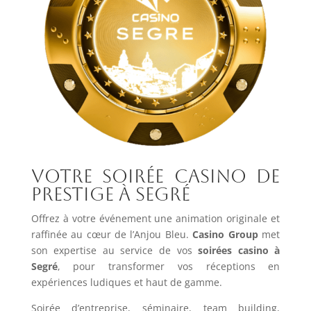
Votre Soirée Casino de
Prestige à Segré
Offrez à votre événement une animation originale et
raffinée au cœur de l’Anjou Bleu.
Casino Group
met
son expertise au service de vos
soirées casino à
Segré
, pour transformer vos réceptions en
expériences ludiques et haut de gamme.
Soirée d’entreprise, séminaire, team building,