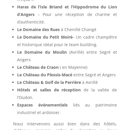
Haras de l’Isle Briand et l’Hippodrome du Lion
d’Angers
– Pour une réception de charme et
d’authenticité.
Le Domaine des Rues
à Chenillé Changé
Le Domaine du Petit Moiré
– Un cadre champêtre
et historique idéal pour le team building.
Le Domaine du Moulin
(Avrillé) entre Segré et
Angers
Le Château de Craon
( en Mayenne)
Le Château du Plessis-Macé
entre Segré et Angers
Le Château & Golf de la Perrière
à Avrillé
Hôtels et salles de réception
de la vallée de
l’Oudon.
Espaces événementiels
liés au patrimoine
industriel et ardoisier.
Nous intervenons aussi bien dans des hôtels,