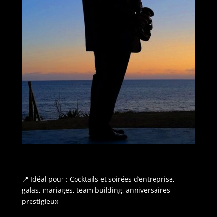
📍 Idéal pour : Cocktails et soirées d’entreprise,
galas, mariages, team building, anniversaires
prestigieux