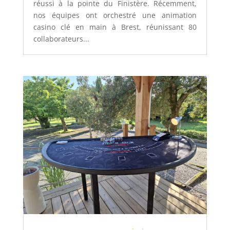
réussi à la pointe du Finistère. Récemment,
nos équipes ont orchestré une animation
casino clé en main à Brest, réunissant 80
collaborateurs...