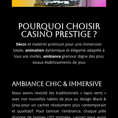
Pourquoi choisir
Casino Prestige ?
Décor
et matériel premium pour une immersion
totale,
animation
dynamique et élégante adaptée à
tous vos invités,
ambiance
glamour digne des plus
beaux établissements de jeux
Ambiance chic & immersive
Nous avons revisité les traditionnels « tapis verts »
avec nos nouvelles tables de jeux au design Black &
Grey pour un cachet résolument plus contemporain
et qualitatif. Pour tamiser l’ambiance, chaque pôle
dispose de lampes LED stylisées. Laissez vous aussi