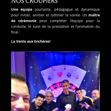
Nos Croupiers
Une équipe
souriante, pédagogue et dynamique
pour initier, animer et rythmer la soirée. Un
maître
de cérémonie
peut compléter l’équipe pour la
conduite, le suivi de la prestation et l’animation du
final :
La Vente aux Enchères!