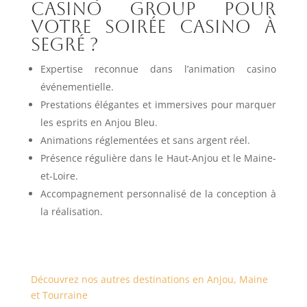
Casino Group pour
votre soirée casino à
Segré ?
Expertise reconnue dans l’animation casino
événementielle.
Prestations élégantes et immersives pour marquer
les esprits en Anjou Bleu.
Animations réglementées et sans argent réel.
Présence régulière dans le Haut-Anjou et le Maine-
et-Loire.
Accompagnement personnalisé de la conception à
la réalisation.
Découvrez nos autres destinations en Anjou, Maine
et Tourraine