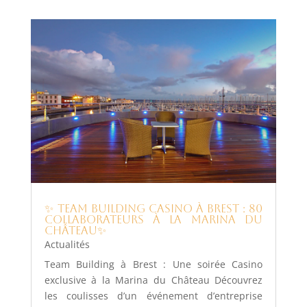
✨ Team Building Casino à Brest : 80
collaborateurs à la Marina du
Château✨
Actualités
Team Building à Brest : Une soirée Casino
exclusive à la Marina du Château Découvrez
les coulisses d’un événement d’entreprise