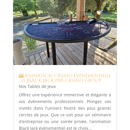
🎰 Animation Casino Événementielle
: Le BLACK JACK par CASINO GROUP
Nos Tables de Jeux
Offrez une expérience immersive et élégante à
vos événements professionnels Plongez vos
invités dans l'univers feutré des plus grands
cercles de jeux. Que ce soit pour un séminaire
d'entreprise ou une soirée privée, l'animation
Black Jack événementiel est le choix...