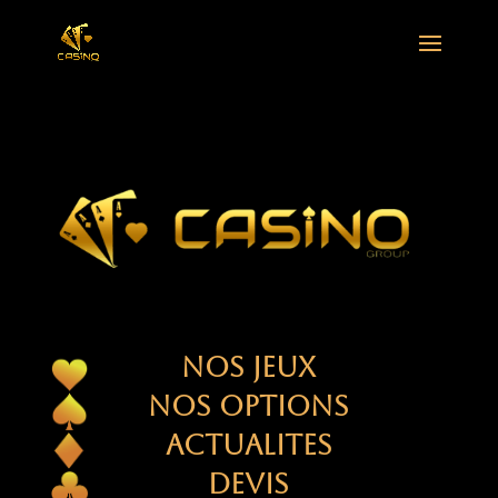
NOS JEUX
NOS OPTIONS
ACTUALITES
DEVIS