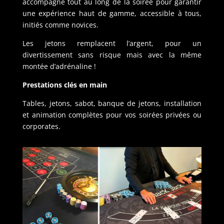
accompagne tout au long de la soirée pour garantir
une expérience haut de gamme, accessible à tous,
initiés comme novices.
Les jetons remplacent l’argent, pour un
divertissement sans risque mais avec la même
montée d’adrénaline !
Prestations clés en main
Tables, jetons, sabot, banque de jetons, installation
et animation complètes pour vos soirées privées ou
corporates.