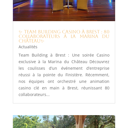
✨ Team Building Casino à Brest : 80
collaborateurs à la Marina du
Château✨
Actualités
Team Building à Brest : Une soirée Casino
exclusive à la Marina du Château Découvrez
les coulisses d’un événement d’entreprise
réussi à la pointe du Finistère. Récemment,
nos équipes ont orchestré une animation
casino clé en main à Brest, réunissant 80
collaborateurs...