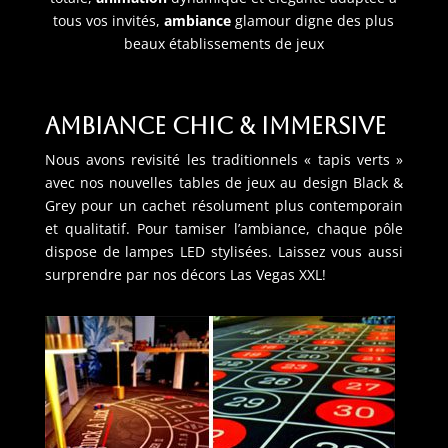
tous vos invités,
ambiance
glamour digne des plus
beaux établissements de jeux
Ambiance chic & immersive
Nous avons revisité les traditionnels « tapis verts »
avec nos nouvelles tables de jeux au design Black &
Grey pour un cachet résolument plus contemporain
et qualitatif. Pour tamiser l’ambiance, chaque pôle
dispose de lampes LED stylisées. Laissez vous aussi
surprendre par nos décors Las Vegas XXL!