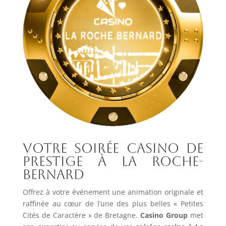
Votre Soirée Casino de
Prestige à La Roche-
Bernard
Offrez à votre événement une animation originale et
raffinée au cœur de l’une des plus belles « Petites
Cités de Caractère » de Bretagne.
Casino Group
met