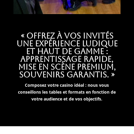
« Offrez à vos invités
une expérience ludique
et haut de gamme :
apprentissage rapide,
mise en scène premium,
souvenirs garantis. »
Composez votre casino idéal : nous vous
conseillons les tables et formats en fonction de
votre audience et de vos objectifs.